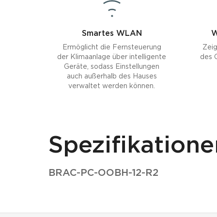
Smartes WLAN
W
Ermöglicht die Fernsteuerung
Zeig
der Klimaanlage über intelligente
des G
Geräte, sodass Einstellungen
auch außerhalb des Hauses
verwaltet werden können.
Spezifikatione
BRAC-PC-OOBH-12-R2