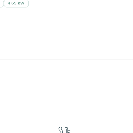
4.69 kW