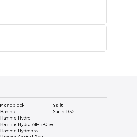
Monoblock
Split
Hamme
Sauer R32
Hamme Hydro
Hamme Hydro All-in-One
Hamme Hydrobox